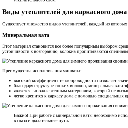
Виды утеплителей для каркасного дома
Существует множество видов утеплителей, каждый из которых 
Минеральная вата
Этот материал становится все более популярным выбором среди
устойчивости к возгоранию, волокна пропитываются специал
Преимущества использования минваты:
высокий коэффициент теплопроводности позволяет значит
благодаря структуре тонких волокон, минеральная вата 
является гипоаллергенным материалом, который не вызыв
легко крепится к каркасу дома с помощью специальных к
Важно! При работе с минеральной ваты необходимо испо
в глаза и дыхательные пути.