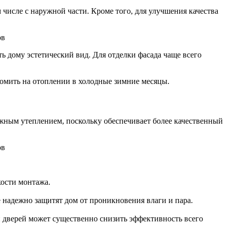
числе с наружной части. Кроме того, для улучшения качества
ь дому эстетический вид. Для отделки фасада чаще всего
омить на отоплении в холодные зимние месяцы.
ужным утеплением, поскольку обеспечивает более качественный
кости монтажа.
 надежно защитят дом от проникновения влаги и пара.
 дверей может существенно снизить эффективность всего