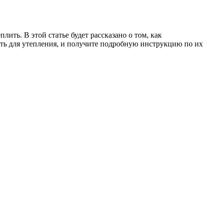
ить. В этой статье будет рассказано о том, как
ать для утепления, и получите подробную инструкцию по их