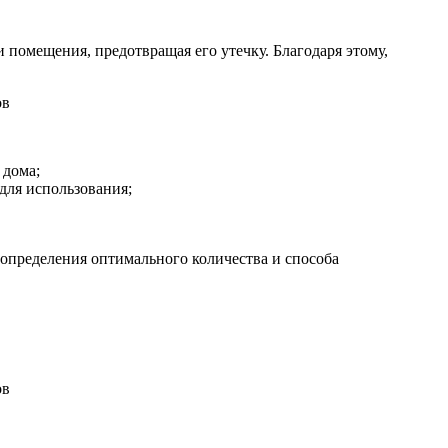
помещения, предотвращая его утечку. Благодаря этому,
 дома;
для использования;
 определения оптимального количества и способа