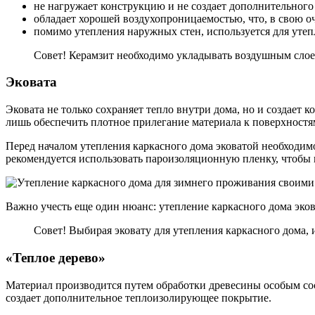
не нагружает конструкцию и не создает дополнительного
обладает хорошей воздухопроницаемостью, что, в свою 
помимо утепления наружных стен, используется для уте
Совет! Керамзит необходимо укладывать воздушным слое
Эковата
Эковата не только сохраняет тепло внутри дома, но и создает 
лишь обеспечить плотное прилегание материала к поверхностя
Перед началом утепления каркасного дома эковатой необходим
рекомендуется использовать пароизоляционную пленку, чтобы 
Важно учесть еще один нюанс: утепление каркасного дома эко
Совет! Выбирая эковату для утепления каркасного дома,
«Теплое дерево»
Материал производится путем обработки древесины особым сос
создает дополнительное теплоизолирующее покрытие.