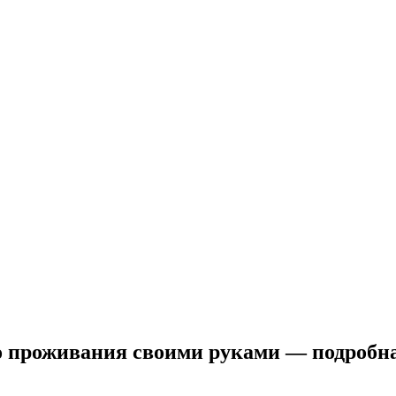
о проживания своими руками — подробна