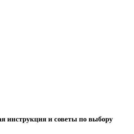
я инструкция и советы по выбору