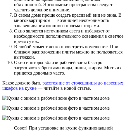
обязанностей. Эргономике пространства следует
уделить должное внимание.
В своем доме проще создать красивый вид из окна. В
многоквартирном — возникнет необходимость
занавешивания оконного проема шторами.
Окно является источником света и избавляет от
необходимости дополнительного освещения в светлое
время суток.
В любой момент легко проветрить помещение. При
близком расположении плиты можно не пользоваться
вытяжкой.
Окно и шторы вблизи рабочей зоны быстро
загрязняются брызгами воды, пищи, жиром. Мыть их
придется довольно часто.
Какое должно быть
расстояние от столешницы до навесных
шкафов на кухне
— читайте в новой статье.
Совет! При установке на кухне функциональной