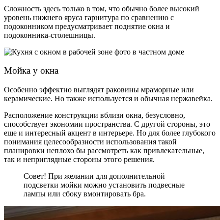
Сложность здесь только в том, что обычно более высокий
уровень нижнего яруса гарнитура по сравнению с
подоконником предусматривает поднятие окна и
подоконника-столешницы.
Мойка у окна
Особенно эффектно выглядят раковины мраморные или
керамические. Но также используется и обычная нержавейка.
Расположение конструкции вблизи окна, безусловно,
способствует экономии пространства. С другой стороны, это
еще и интересный акцент в интерьере. Но для более глубокого
понимания целесообразности использования такой
планировки неплохо бы рассмотреть как привлекательные,
так и неприглядные стороны этого решения.
Совет! При желании для дополнительной
подсветки мойки можно установить подвесные
лампы или сбоку вмонтировать бра.