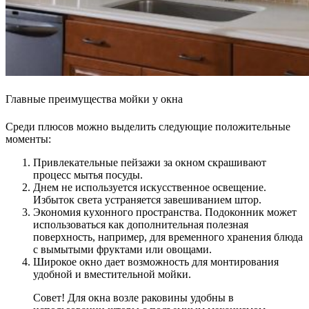
Главные преимущества мойки у окна
Среди плюсов можно выделить следующие положительные
моменты:
Привлекательные пейзажи за окном скрашивают
процесс мытья посуды.
Днем не используется искусственное освещение.
Избыток света устраняется завешиванием штор.
Экономия кухонного пространства. Подоконник может
использоваться как дополнительная полезная
поверхность, например, для временного хранения блюда
с вымытыми фруктами или овощами.
Широкое окно дает возможность для монтирования
удобной и вместительной мойки.
Совет! Для окна возле раковины удобны в