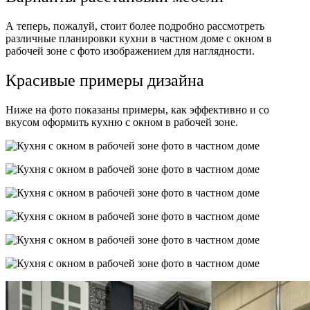
А теперь, пожалуй, стоит более подробно рассмотреть
различные планировки кухни в частном доме с окном в
рабочей зоне с фото изображением для наглядности.
Красивые примеры дизайна
Ниже на фото показаны примеры, как эффективно и со
вкусом оформить кухню с окном в рабочей зоне.