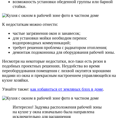
возможность установки обеденной группы или барной
стойки.
К недостаткам можно отнести:
частые загрязнения окон и занавесок;
для установки мойки необходим перенос
водопроводных коммуникаций;
требует решения проблема с радиатором отопления;
демонтаж подоконника для оборудования рабочей зоны.
Несмотря на некоторые недостатки, все-таки есть резон в
подобных проектных решениях. Неудобства во время
переоборудования помещения с лихвой окупятся хорошими
видами из окна и прекрасным настроением управляющейся на
кухне хозяйки.
Узнайте также:
как избавиться от земляных блох в доме
.
Интересно! Задумка расположения рабочей зоны
на кухне у окна изначально была направлена
исключительно для расширения