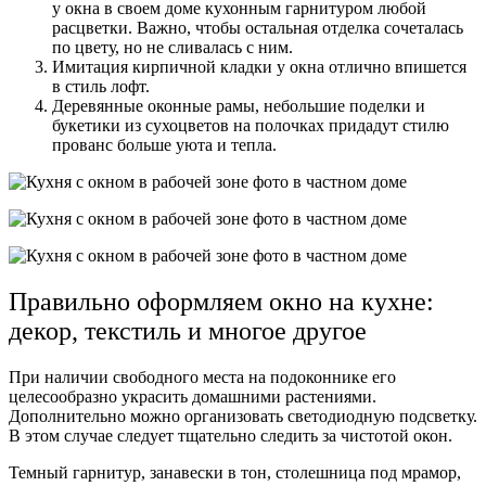
у окна в своем доме кухонным гарнитуром любой
расцветки. Важно, чтобы остальная отделка сочеталась
по цвету, но не сливалась с ним.
Имитация кирпичной кладки у окна отлично впишется
в стиль лофт.
Деревянные оконные рамы, небольшие поделки и
букетики из сухоцветов на полочках придадут стилю
прованс больше уюта и тепла.
Правильно оформляем окно на кухне:
декор, текстиль и многое другое
При наличии свободного места на подоконнике его
целесообразно украсить домашними растениями.
Дополнительно можно организовать светодиодную подсветку.
В этом случае следует тщательно следить за чистотой окон.
Темный гарнитур, занавески в тон, столешница под мрамор,