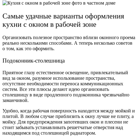
Самые удачные варианты оформления
кухни с окном в рабочей зоне
Организовать полезное пространство вблизи оконного проема
реально несколькими способами. А теперь несколько советов
о том, как это оформить.
Подоконник-столешница
Приятное глазу естественное освещение, привлекательный
вид за окном, разумное использование пространства,
отсутствие необходимости переноса коммуникационных
систем. Все эти плюсы делают идею организовать
столешницу в виде продленного подоконника чрезвычайно
заманчивой.
Удобно, когда рабочая поверхность находится между мойкой и
плитой. В любом случае приблизить к окну лучше не плиту, а
мойку. Для предупреждения запотевших окон и плесени не
стоит забывать устанавливать решетчатые отверстия над
находящимся под столешницей радиатором.