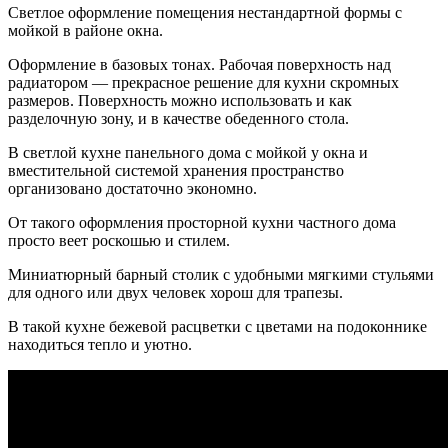
Светлое оформление помещения нестандартной формы с
мойкой в районе окна.
Оформление в базовых тонах. Рабочая поверхность над
радиатором — прекрасное решение для кухни скромных
размеров. Поверхность можно использовать и как
разделочную зону, и в качестве обеденного стола.
В светлой кухне панельного дома с мойкой у окна и
вместительной системой хранения пространство
организовано достаточно экономно.
От такого оформления просторной кухни частного дома
просто веет роскошью и стилем.
Миниатюрный барный столик с удобными мягкими стульями
для одного или двух человек хорош для трапезы.
В такой кухне бежевой расцветки с цветами на подоконнике
находиться тепло и уютно.