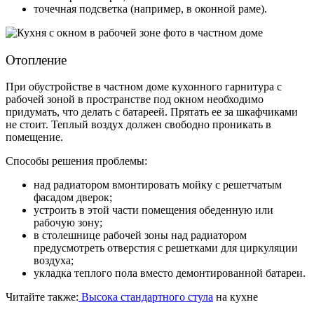
точечная подсветка (например, в оконной раме).
Отопление
При обустройстве в частном доме кухонного гарнитура с
рабочей зоной в пространстве под окном необходимо
придумать, что делать с батареей. Прятать ее за шкафчиками
не стоит. Теплый воздух должен свободно проникать в
помещение.
Способы решения проблемы:
над радиатором вмонтировать мойку с решетчатым
фасадом дверок;
устроить в этой части помещения обеденную или
рабочую зону;
в столешнице рабочей зоны над радиатором
предусмотреть отверстия с решетками для циркуляции
воздуха;
укладка теплого пола вместо демонтированной батареи.
Читайте также:
Высока стандартного стула
на кухне