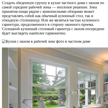
Создать обеденную группу в кухне частного дома с окном по
самой середине рабочей зоны — неплохое решение. Зона
принятия пищи рядом с живописными обзорами может
представлять собой как обычный кухонный стол, так и
откидную столешницу. Или же являться частью кухонного
гарнитура, продолженного в сторону оконного проема.
Сплошной кухонный столовый гарнитур с окном посередине
будет выглядеть наиболее гармонично.