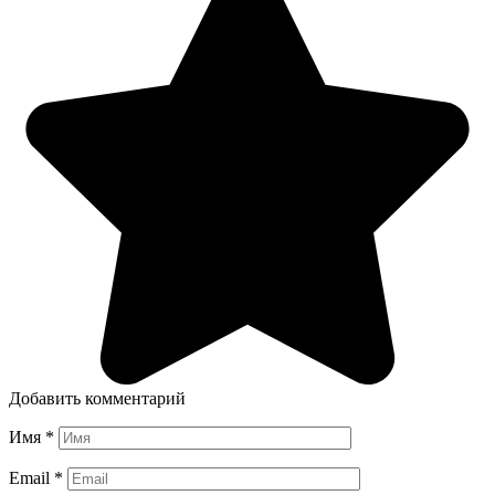
Добавить комментарий
Имя
*
Email
*