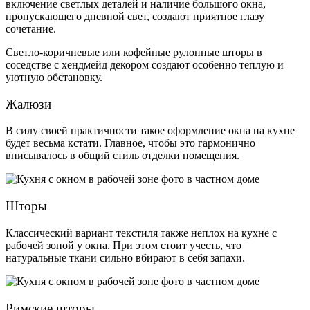
включение светлых деталей и наличие большого окна,
пропускающего дневной свет, создают приятное глазу
сочетание.
Светло-коричневые или кофейные рулонные шторы в
соседстве с хендмейд декором создают особенно теплую и
уютную обстановку.
Жалюзи
В силу своей практичности такое оформление окна на кухне
будет весьма кстати. Главное, чтобы это гармонично
вписывалось в общий стиль отделки помещения.
Шторы
Классический вариант текстиля также неплох на кухне с
рабочей зоной у окна. При этом стоит учесть, что
натуральные ткани сильно вбирают в себя запахи.
Римские шторы