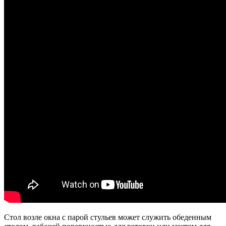
Стол возле окна с парой стульев может служить обеденным