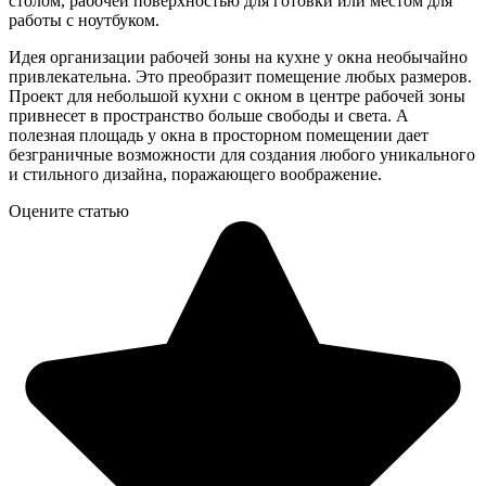
столом, рабочей поверхностью для готовки или местом для
работы с ноутбуком.
Идея организации рабочей зоны на кухне у окна необычайно
привлекательна. Это преобразит помещение любых размеров.
Проект для небольшой кухни с окном в центре рабочей зоны
привнесет в пространство больше свободы и света. А
полезная площадь у окна в просторном помещении дает
безграничные возможности для создания любого уникального
и стильного дизайна, поражающего воображение.
Оцените статью