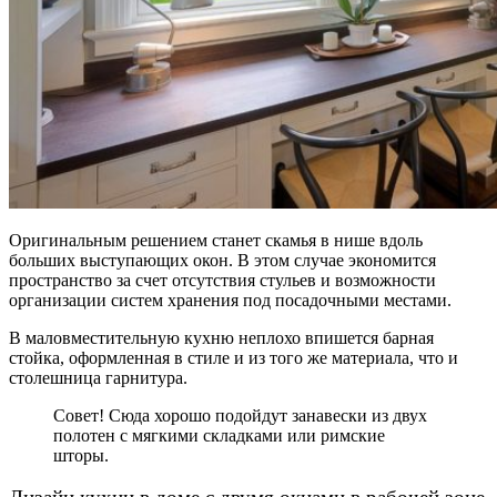
Оригинальным решением станет скамья в нише вдоль
больших выступающих окон. В этом случае экономится
пространство за счет отсутствия стульев и возможности
организации систем хранения под посадочными местами.
В маловместительную кухню неплохо впишется барная
стойка, оформленная в стиле и из того же материала, что и
столешница гарнитура.
Совет! Сюда хорошо подойдут занавески из двух
полотен с мягкими складками или римские
шторы.