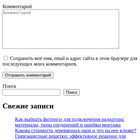
Комментарий
Сохранить моё имя, email и адрес сайта в этом браузере для
последующих моих комментариев.
Поиск
Поиск
Свежие записи
Как выбрать фитинги для подключения радиатора:
материалы, типы соединений и ошибки монтажа
Какова стоимость деревянных окон и что на нее влияет?
Грязезащитные решетки: эффективное решение для