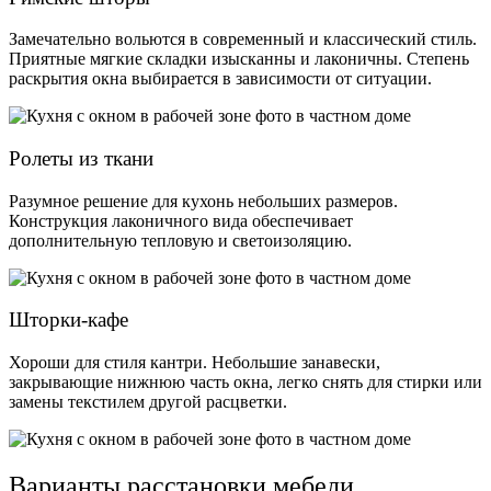
Замечательно вольются в современный и классический стиль.
Приятные мягкие складки изысканны и лаконичны. Степень
раскрытия окна выбирается в зависимости от ситуации.
Ролеты из ткани
Разумное решение для кухонь небольших размеров.
Конструкция лаконичного вида обеспечивает
дополнительную тепловую и светоизоляцию.
Шторки-кафе
Хороши для стиля кантри. Небольшие занавески,
закрывающие нижнюю часть окна, легко снять для стирки или
замены текстилем другой расцветки.
Варианты расстановки мебели