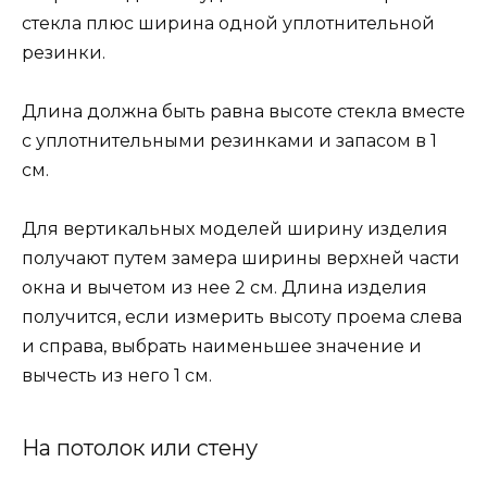
стекла плюс ширина одной уплотнительной
резинки.
Длина должна быть равна высоте стекла вместе
с уплотнительными резинками и запасом в 1
см.
Для вертикальных моделей ширину изделия
получают путем замера ширины верхней части
окна и вычетом из нее 2 см. Длина изделия
получится, если измерить высоту проема слева
и справа, выбрать наименьшее значение и
вычесть из него 1 см.
На потолок или стену