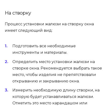
На створку
Процесс установки жалюзи на створку окна
имеет следующий вид:
Подготовить все необходимые
инструменты и материалы.
Определить место установки жалюзи на
створке окна. Рекомендуется выбрать такое
место, чтобы изделия не препятствовали
открыванию и закрыванию окна.
Измерить необходимую длину створки, на
которую будет устанавливаться жалюзи.
Отметить это место карандашом или