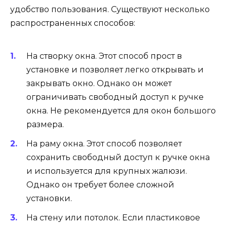
удобство пользования. Существуют несколько
распространенных способов:
На створку окна. Этот способ прост в
установке и позволяет легко открывать и
закрывать окно. Однако он может
ограничивать свободный доступ к ручке
окна. Не рекомендуется для окон большого
размера.
На раму окна. Этот способ позволяет
сохранить свободный доступ к ручке окна
и используется для крупных жалюзи.
Однако он требует более сложной
установки.
На стену или потолок. Если пластиковое