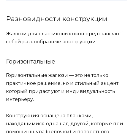
Разновидности конструкции
Жалюзи для пластиковых окон представляют
собой разнообразные конструкции.
Горизонтальные
Горизонтальные жалюзи — это не только
практичное решение, но и стильный акцент,
который придаст уют и индивидуальность
интерьеру.
Конструкция оснащена планками,
находящимися одна над другой, которые при
помощи шнура (цепочки) и поворотного