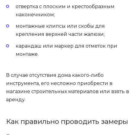
отвертка с плоским и крестообразным
наконечником;
монтажные клипсы или скобы для
крепления верхней части жалюзи;
карандаш или маркер для отметок при
монтаже.
В случае отсутствия дома какого-либо
инструмента, его несложно приобрести в
магазине строительных материалов или взять в
аренду.
Как правильно проводить замеры