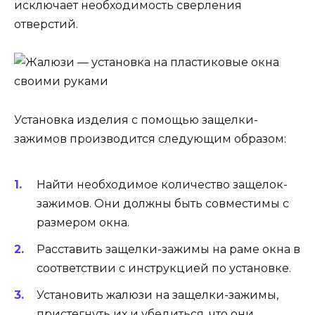
исключает необходимость сверления
отверстий.
Установка изделия с помощью защелки-
зажимов производится следующим образом:
Найти необходимое количество защелок-
зажимов. Они должны быть совместимы с
размером окна.
Расставить защелки-зажимы на раме окна в
соответствии с инструкцией по установке.
Установить жалюзи на защелки-зажимы,
пристегнуть их и убедиться, что они