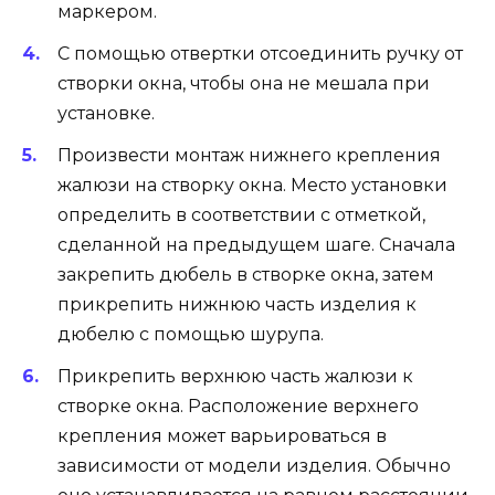
маркером.
С помощью отвертки отсоединить ручку от
створки окна, чтобы она не мешала при
установке.
Произвести монтаж нижнего крепления
жалюзи на створку окна. Место установки
определить в соответствии с отметкой,
сделанной на предыдущем шаге. Сначала
закрепить дюбель в створке окна, затем
прикрепить нижнюю часть изделия к
дюбелю с помощью шурупа.
Прикрепить верхнюю часть жалюзи к
створке окна. Расположение верхнего
крепления может варьироваться в
зависимости от модели изделия. Обычно