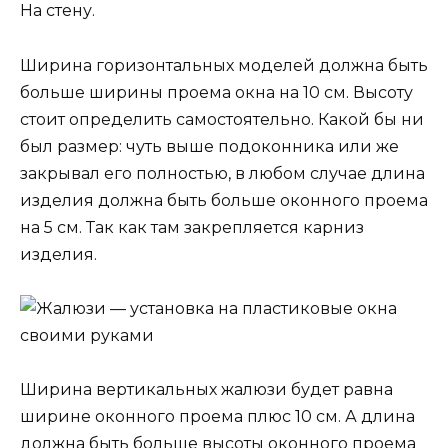
На стену.
Ширина горизонтальных моделей должна быть
больше ширины проема окна на 10 см. Высоту
стоит определить самостоятельно. Какой бы ни
был размер: чуть выше подоконника или же
закрывал его полностью, в любом случае длина
изделия должна быть больше оконного проема
на 5 см. Так как там закрепляется карниз
изделия.
Ширина вертикальных жалюзи будет равна
ширине оконного проема плюс 10 см. А длина
должна быть больше высоты оконного проема