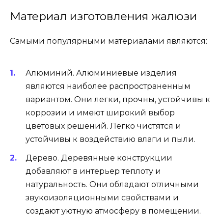
Материал изготовления жалюзи
Самыми популярными материалами являются:
Алюминий. Алюминиевые изделия
являются наиболее распространенным
вариантом. Они легки, прочны, устойчивы к
коррозии и имеют широкий выбор
цветовых решений. Легко чистятся и
устойчивы к воздействию влаги и пыли.
Дерево. Деревянные конструкции
добавляют в интерьер теплоту и
натуральность. Они обладают отличными
звукоизоляционными свойствами и
создают уютную атмосферу в помещении.