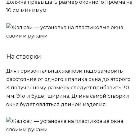
должна превышать размер оконного проема на
10 см минимум.
На створки
Для горизонтальных жалюзи надо замерить
расстояние от одного штапика окна до второго.
К полученному размеру следует прибавить 30
мм. Это и будет ширина. Длина самой створки
окна будет являться длиной изделия.