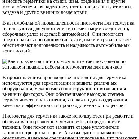
наносить герметики на стыки, швы, соединения и другие
места, обеспечивая надежное уплотнение и защиту от влаги,
воздуха и других внешних воздействий.
В автомобильной промышленности пистолеты для герметика
используются для уплотнения и герметизации соединений,
сборочных узлов и деталей автомобилей. Они помогают
предотвратить проникновение влаги, пыли и грязи, а также
обеспечивают долговечность и надежность автомобильных
конструкций.
В промышленном производстве пистолеты для герметика
используются для герметизации и защиты различных
оборудования, механизмов и конструкций от воздействия
внешних факторов. Они обеспечивают высокую степень
герметичности и уплотнения, что важно для поддержания
качества и эффективности производственных процессов.
Пистолеты для герметика также используются при ремонте и
обслуживании различных механизмов, оборудования и
техники. Они помогают заменить старые уплотнители,
заполнить трещины и щели. А также дают возможность
обеспечить надежное соединение и уплотнение, что позволяет