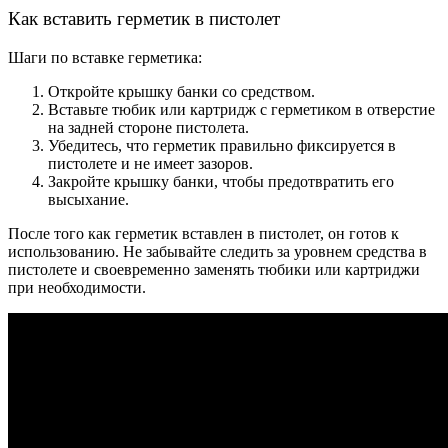
Как вставить герметик в пистолет
Шаги по вставке герметика:
Откройте крышку банки со средством.
Вставьте тюбик или картридж с герметиком в отверстие
на задней стороне пистолета.
Убедитесь, что герметик правильно фиксируется в
пистолете и не имеет зазоров.
Закройте крышку банки, чтобы предотвратить его
высыхание.
После того как герметик вставлен в пистолет, он готов к
использованию. Не забывайте следить за уровнем средства в
пистолете и своевременно заменять тюбики или картриджи
при необходимости.