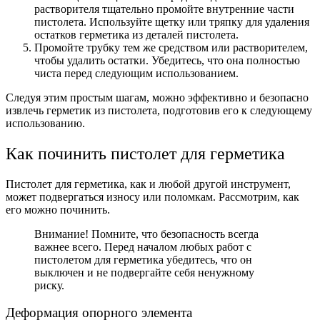
растворителя тщательно промойте внутренние части
пистолета. Используйте щетку или тряпку для удаления
остатков герметика из деталей пистолета.
Промойте трубку тем же средством или растворителем,
чтобы удалить остатки. Убедитесь, что она полностью
чиста перед следующим использованием.
Следуя этим простым шагам, можно эффективно и безопасно
извлечь герметик из пистолета, подготовив его к следующему
использованию.
Как починить пистолет для герметика
Пистолет для герметика, как и любой другой инструмент,
может подвергаться износу или поломкам. Рассмотрим, как
его можно починить.
Внимание! Помните, что безопасность всегда
важнее всего. Перед началом любых работ с
пистолетом для герметика убедитесь, что он
выключен и не подвергайте себя ненужному
риску.
Деформация опорного элемента