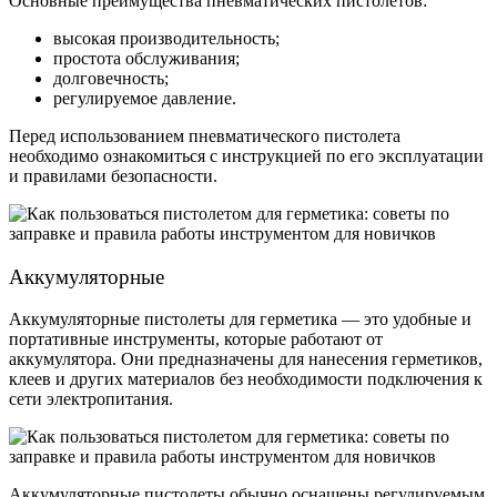
Основные преимущества пневматических пистолетов:
высокая производительность;
простота обслуживания;
долговечность;
регулируемое давление.
Перед использованием пневматического пистолета
необходимо ознакомиться с инструкцией по его эксплуатации
и правилами безопасности.
Аккумуляторные
Аккумуляторные пистолеты для герметика — это удобные и
портативные инструменты, которые работают от
аккумулятора. Они предназначены для нанесения герметиков,
клеев и других материалов без необходимости подключения к
сети электропитания.
Аккумуляторные пистолеты обычно оснащены регулируемым