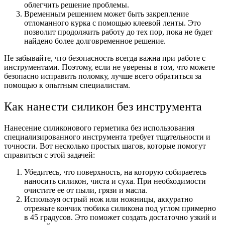
облегчить решение проблемы.
Временным решением может быть закрепление
отломанного курка с помощью клеевой ленты. Это
позволит продолжить работу до тех пор, пока не будет
найдено более долговременное решение.
Не забывайте, что безопасность всегда важна при работе с
инструментами. Поэтому, если не уверены в том, что можете
безопасно исправить поломку, лучше всего обратиться за
помощью к опытным специалистам.
Как нанести силикон без инструмента
Нанесение силиконового герметика без использования
специализированного инструмента требует тщательности и
точности. Вот несколько простых шагов, которые помогут
справиться с этой задачей:
Убедитесь, что поверхность, на которую собираетесь
наносить силикон, чиста и суха. При необходимости
очистите ее от пыли, грязи и масла.
Используя острый нож или ножницы, аккуратно
отрежьте кончик тюбика силикона под углом примерно
в 45 градусов. Это поможет создать достаточно узкий и