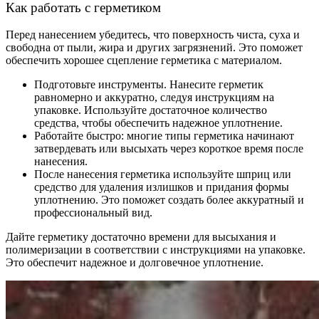
Как работать с герметиком
Перед нанесением убедитесь, что поверхность чиста, суха и
свободна от пыли, жира и других загрязнений. Это поможет
обеспечить хорошее сцепление герметика с материалом.
Подготовьте инструменты. Нанесите герметик
равномерно и аккуратно, следуя инструкциям на
упаковке. Используйте достаточное количество
средства, чтобы обеспечить надежное уплотнение.
Работайте быстро: многие типы герметика начинают
затвердевать или высыхать через короткое время после
нанесения.
После нанесения герметика используйте шприц или
средство для удаления излишков и придания формы
уплотнению. Это поможет создать более аккуратный и
профессиональный вид.
Дайте герметику достаточно времени для высыхания и
полимеризации в соответствии с инструкциями на упаковке.
Это обеспечит надежное и долговечное уплотнение.