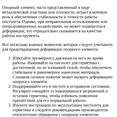
Опорный элемент, часто представленный в виде
металлической пластины или плоскости, играет ключевую
роль в обеспечении стабильности и точности работы
пистолета. Однако, при неправильном использовании или
непреднамеренных воздействиях, он может подвергаться
деформации, что отрицательно сказывается на качестве
работы инструмента.
Вот несколько важных моментов, которые следует учитывать
для предотвращения деформации опорного элемента:
Избегайте чрезмерного давления на него во время
работы. Нажимайте на пистолет для герметика с
достаточной, но не излишней силой, чтобы обеспечить
стабильное и равномерное нанесение материала.
Слишком сильное нажатие может вызвать деформацию
опорного элемента.
Поддерживайте его в чистоте и исправном состоянии.
Регулярно очищайте от накопившихся загрязнений и
остатков герметика, чтобы избежать появления
препятствий для его нормальной работы.
Изучите инструкцию по эксплуатации пистолета для
герметика и следуйте рекомендациям производителя
относительно обращения с опорным элементом.