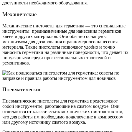
доступности необходимого оборудования.
Механические
Механические пистолеты для герметика — это специальные
инструменты, предназначенные для нанесения герметиков,
клеев и других материалов. Они обычно оснащены
механизмом для дозирования и равномерного нанесения
материала. Такие пистолеты позволяют удобно и точно
наносить герметики на различные поверхности, что делает их
популярными среди профессиональных строителей и
ремонтников.
Пневматические
Пневматические пистолеты для герметика представляют
собой инструменты, работающие на сжатом воздухе. Они
отличаются от классических механических пистолетов тем,
что для работы им необходимо подключение к компрессору
или другому источнику сжатого воздуха.