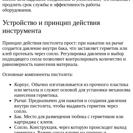
продлить срок службы и эффективность работы
оборудования.
Устройство и принцип действия
инструмента
Принцип действия пистолета прост: при нажатии на рычаг
создается давление внутри бака, что заставляет герметик или
клей протекать через сопло. Регулировка давления и выбор
подходящего сопла позволяют контролировать количество и
равномерность нанесения материала.
Основные компоненты пистолета:
Корпус. Обычно изготавливается из прочного пластика
или металла и служит основой для установки механизма
нанесения герметика.
Рычаг. Предназначен для нажатия и создания давления
внутри пистолета, чтобы выдавить герметик через
сопло.
Бак. Место для размещения тюбика с герметиком или
картриджа с клеем.
Сопло. Конструкция, через которую происходит выход
герметика. Размер сопла влияет на ширину и