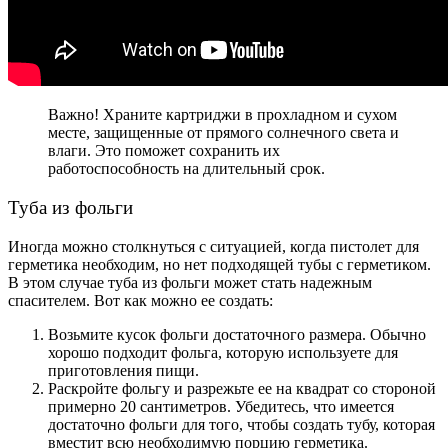
Важно! Храните картриджи в прохладном и сухом
месте, защищенные от прямого солнечного света и
влаги. Это поможет сохранить их
работоспособность на длительный срок.
Туба из фольги
Иногда можно столкнуться с ситуацией, когда пистолет для
герметика необходим, но нет подходящей тубы с герметиком.
В этом случае туба из фольги может стать надежным
спасителем. Вот как можно ее создать:
Возьмите кусок фольги достаточного размера. Обычно
хорошо подходит фольга, которую используете для
приготовления пищи.
Раскройте фольгу и разрежьте ее на квадрат со стороной
примерно 20 сантиметров. Убедитесь, что имеется
достаточно фольги для того, чтобы создать тубу, которая
вместит всю необходимую порцию герметика.