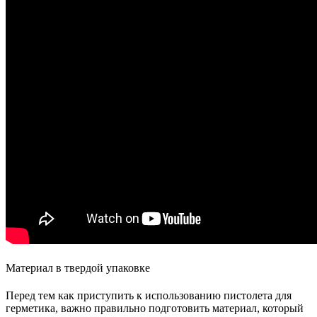
Материал в твердой упаковке
Перед тем как приступить к использованию пистолета для
герметика, важно правильно подготовить материал, который