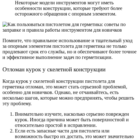
Некоторые модели инструментов могут иметь
особенности конструкции, которые требуют более
осторожного обращения с опорным элементом.
Помните, что правильное использование и тщательный уход
за опорным элементом пистолета для герметика не только
продлевают срок его службы, но и обеспечивают более точное
и эффективное выполнение задач по герметизации.
Отломан курок у скелетной конструкции
Когда курок у скелетной конструкции пистолета для
герметика отломан, это может стать серьезной проблемой,
особенно для новичков. Однако, не отчаивайтесь, есть
несколько шагов, которые можно предпринять, чтобы решить
эту проблему.
Внимательно изучите, насколько серьезно поврежден
курок. Иногда причина может быть поверхностной и
относительно простой в исправлении.
Если есть запасные части для пистолета или
возможность быстро их достать, это может значительно