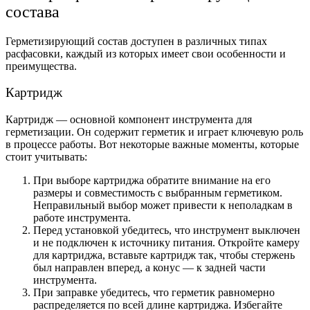
состава
Герметизирующий состав доступен в различных типах
расфасовки, каждый из которых имеет свои особенности и
преимущества.
Картридж
Картридж — основной компонент инструмента для
герметизации. Он содержит герметик и играет ключевую роль
в процессе работы. Вот некоторые важные моменты, которые
стоит учитывать:
При выборе картриджа обратите внимание на его
размеры и совместимость с выбранным герметиком.
Неправильный выбор может привести к неполадкам в
работе инструмента.
Перед установкой убедитесь, что инструмент выключен
и не подключен к источнику питания. Откройте камеру
для картриджа, вставьте картридж так, чтобы стержень
был направлен вперед, а конус — к задней части
инструмента.
При заправке убедитесь, что герметик равномерно
распределяется по всей длине картриджа. Избегайте