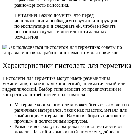
равномерность нанесения.
Внимание! Важно помнить, что перед
использованием необходимо изучить инструкцию
по эксплуатации и следовать ей, чтобы избежать
несчастных случаев и достичь оптимальных
результатов.
Характеристики пистолета для герметика
Пистолеты для герметика могут иметь разные типы
механизмов, такие как механический, пневматический или
гидравлический. Выбор типа зависит от предпочтений и
конкретных потребностей пользователя.
Материал:
корпус пистолета может быть изготовлен из
различных материалов, таких как пластик, металл или
комбинация материалов. Важно выбирать пистолет с
прочным и долговечным корпусом.
Размер и вес:
могут варьироваться в зависимости от
модели. Легкий и компактный пистолет удобнее в