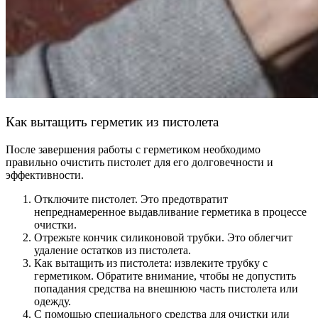
Как вытащить герметик из пистолета
После завершения работы с герметиком необходимо
правильно очистить пистолет для его долговечности и
эффективности.
Отключите пистолет. Это предотвратит
непреднамеренное выдавливание герметика в процессе
очистки.
Отрежьте кончик силиконовой трубки. Это облегчит
удаление остатков из пистолета.
Как вытащить из пистолета: извлеките трубку с
герметиком. Обратите внимание, чтобы не допустить
попадания средства на внешнюю часть пистолета или
одежду.
С помощью специального средства для очистки или