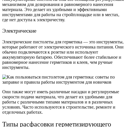
механизмом для дозирования и равномерного нанесения
материала. Это делает их удобными и эффективными
инструментами для работы на стройплощадке или в местах,
где нет доступа к электричеству.
Электрические
Электрические пистолеты для герметика — это инструменты,
которые работают от электрического источника питания. Они
обычно подключаются к розетке или используют
аккумуляторную батарею. Обеспечивают более стабильное и
равномерное нанесение герметиков и клеев, чем ручные
инструменты.
Они также могут иметь различные насадки и регулируемые
скорости подачи материала, что делает их удобными для
работы с различными типами материалов и в различных
условиях. Часто используются в строительстве, ремонте и
отделочных работах.
Типы расфасовки герметизирующего