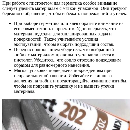
При работе с пистолетом для герметика особое внимание
следует уделить материалам с мягкой упаковкой. Они требуют
бережного обращения, чтобы избежать повреждений и утечек.
При выборе герметика или клея обратите внимание на
его совместимость с проектом. Удостоверьтесь, что
материал подходит для запланированных задач и
поверхностей. Также учитывайте условия
эксплуатации, чтобы выбрать подходящий состав.
Перед использованием убедитесь, что выбранный
тюбик с материалом правильно устанавливается в
пистолет. Убедитесь, что сопло отрезано подходящим
образом для равномерного нанесения.
Мягкая упаковка подвержена повреждениям при
неправильном обращении. Избегайте излишнего
давления на тюбик и предотвращайте излишние изгибы,
чтобы не повредить упаковку и не вызвать утечки
материала.