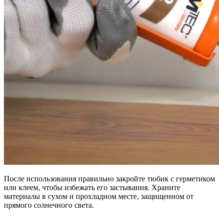
После использования правильно закройте тюбик с герметиком
или клеем, чтобы избежать его застывания. Храните
материалы в сухом и прохладном месте, защищенном от
прямого солнечного света.