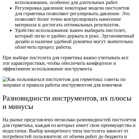
использовании, особенно для длительных работ.
Регулировка давления:
некоторые модели пистолетов
для герметика позволяют регулировать давление. Это
позволяет более точно контролировать нанесение
материала и достигать оптимальных результатов.
Удобство использования:
важно выбирать пистолет,
который легко и удобно держать в руке. Эргономичный
дизайн и наличие удобной рукоятки могут значительно
облегчить процесс работы.
При выборе пистолета для герметика важно учитывать все
эти характеристики, чтобы обеспечить комфортное и
эффективное использование инструмента.
Разновидности инструментов, их плюсы
и минусы
На рынке представлено несколько разновидностей пистолетов
для герметика, каждая из которых имеет свои преимущества и
недостатки. Выбор конкретного типа пистолета зависит от
потребностей пользователя: от объема работ до бюджета и