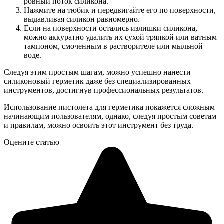
ровный поток силикона.
Нажмите на тюбик и передвигайте его по поверхности,
выдавливая силикон равномерно.
Если на поверхности остались излишки силикона,
можно аккуратно удалить их сухой тряпкой или ватным
тампоном, смоченным в растворителе или мыльной
воде.
Следуя этим простым шагам, можно успешно нанести
силиконовый герметик даже без специализированных
инструментов, достигнув профессиональных результатов.
Использование пистолета для герметика покажется сложным
начинающим пользователям, однако, следуя простым советам
и правилам, можно освоить этот инструмент без труда.
Оцените статью