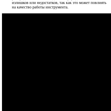
излишков или недостатков, так как это может повлиять
на качество работы инструмента.